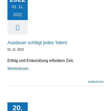
Unternehmensentwicklung
01. 11.
2022
Ausdauer schlägt jedes Talent
01. 11. 2022
Erfolg und Entwicklung erfordern Zeit,
Weiterlesen
weiterlesen
20.
Unternehmens­