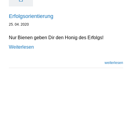
Erfolgs­ori­en­tierung
25. 04. 2020
Nur Bienen geben Dir den Honig des Erfolgs!
Weiterlesen
weiterlesen