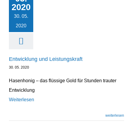
Leistungskraft
2020
Unternehmensentwicklung
30. 05.
2020
Entwicklung und Leistungskraft
30. 05. 2020
Hasenhonig – das flüssige Gold für Stunden trauter
Entwicklung
Weiterlesen
weiterlesen