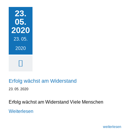
23.
Erfolg wächst am
05.
Widerstand
2020
Unternehmensentwicklung
23. 05.
2020
Erfolg wächst am Widerstand
23. 05. 2020
Erfolg wächst am Widerstand Viele Menschen
Weiterlesen
weiterlesen