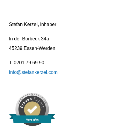
Stefan Kerzel, Inhaber
In der Borbeck 34a
45239 Essen-Werden
T. 0201 79 69 90
info@stefankerzel.com
Mehr Infos