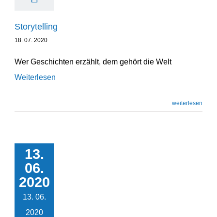
Storytelling
18. 07. 2020
Wer Geschichten erzählt, dem gehört die Welt
Weiterlesen
weiterlesen
13.
06.
Handlungs­kom­petenz
2020
Unternehmensentwicklung
13. 06.
2020