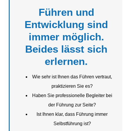
Führen und
Entwicklung sind
immer möglich.
Beides lässt sich
erlernen.
Wie sehr ist Ihnen das Führen vertraut,
prakti­zieren Sie es?
Haben Sie profes­sio­nelle Begleiter bei
der Führung zur Seite?
Ist Ihnen klar, dass Führung immer
Selbst­führung ist?