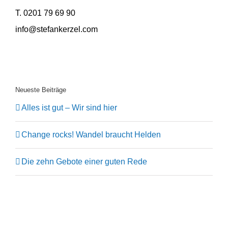
T. 0201 79 69 90
info@stefankerzel.com
Neueste Beiträge
Alles ist gut – Wir sind hier
Change rocks! Wandel braucht Helden
Die zehn Gebote einer guten Rede