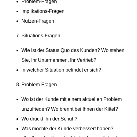
Problem-Fragen
Impli­ka­tions-Fragen
Nutzen-Fragen
Situa­tions-Fragen
Wie ist der Status Quo des Kunden? Wo stehen
Sie, Ihr Unternehmen, Ihr Vertrieb?
In welcher Situation befindet er sich?
Problem-Fragen
Wo ist der Kunde mit einem aktuellen Problem
unzufrieden? Wo brennt bei Ihnen der Kittel?
Wo drückt ihn der Schuh?
Was möchte der Kunde verbessert haben?