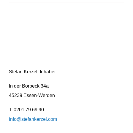
Stefan Kerzel, Inhaber
In der Borbeck 34a
45239 Essen-Werden
T. 0201 79 69 90
info@stefankerzel.com