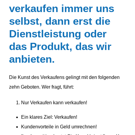
verkaufen immer uns
selbst, dann erst die
Dienst­leistung oder
das Produkt, das wir
anbieten.
Die Kunst des Verkaufens gelingt mit den folgenden
zehn Geboten. Wer fragt, führt:
Nur Verkaufen kann verkaufen!
Ein klares Ziel: Verkaufen!
Kunden­vor­teile in Geld umrechnen!