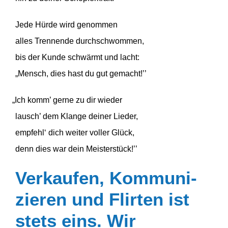
Jede Hürde wird genommen
alles Trennende durchschwommen,
bis der Kunde schwärmt und lacht:
„Mensch, dies hast du gut gemacht!’’
„
Ich komm’ gerne zu dir wieder
lausch’ dem Klange deiner Lieder,
empfehl‘ dich weiter voller Glück,
denn dies war dein Meisterstück!’’
Verkaufen, Kommu­ni­
zieren und Flirten ist
stets eins. Wir