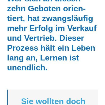
zehn Geboten orien­
tiert, hat zwangs­läufig
mehr Erfolg im Verkauf
und Vertrieb. Dieser
Prozess hält ein Leben
lang an, Lernen ist
unendlich.
Sie wollten doch