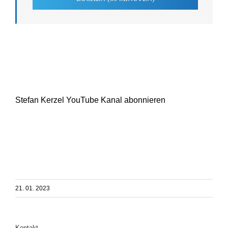
Stefan Kerzel YouTube Kanal abonnieren
21. 01. 2023
Kontakt