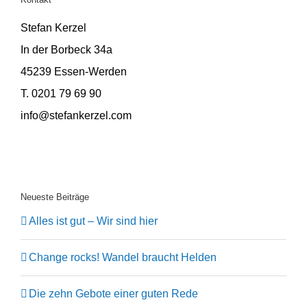
Stefan Kerzel
In der Borbeck 34a
45239 Essen-Werden
T. 0201 79 69 90
info@stefankerzel.com
Neueste Beiträge
Alles ist gut – Wir sind hier
Change rocks! Wandel braucht Helden
Die zehn Gebote einer guten Rede