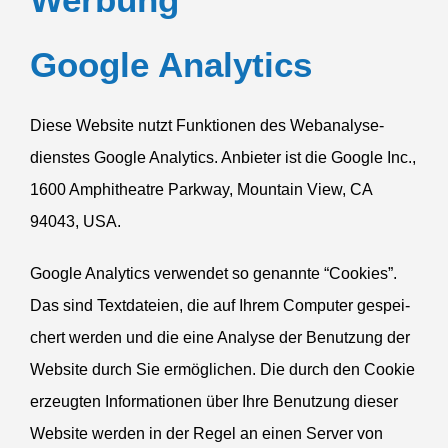
Google Analytics
Diese Website nutzt Funktionen des Webana­ly­se­
dienstes Google Analytics. Anbieter ist die Google Inc.,
1600 Amphi­theatre Parkway, Mountain View,
CA
94043,
USA
.
Google Analytics verwendet so genannte “Cookies”.
Das sind Textda­teien, die auf Ihrem Computer gespei­
chert werden und die eine Analyse der Benutzung der
Website durch Sie ermög­lichen. Die durch den Cookie
erzeugten Infor­ma­tionen über Ihre Benutzung dieser
Website werden in der Regel an einen Server von