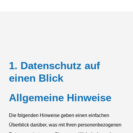
1. Daten­schutz auf
einen Blick
Allge­meine Hinweise
Die folgenden Hinweise geben einen einfachen
Überblick darüber, was mit Ihren perso­nen­be­zo­genen