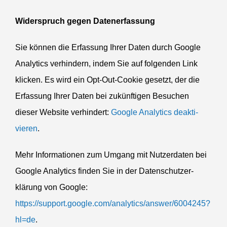
Wider­spruch gegen Datenerfassung
Sie können die Erfassung Ihrer Daten durch Google
Analytics verhindern, indem Sie auf folgenden Link
klicken. Es wird ein Opt-Out-Cookie gesetzt, der die
Erfassung Ihrer Daten bei zukünf­tigen Besuchen
dieser Website verhindert:
Google Analytics deakti­
vieren
.
Mehr Infor­ma­tionen zum Umgang mit Nutzer­daten bei
Google Analytics finden Sie in der Daten­schutz­er­
klärung von Google:
https://support.google.com/analytics/answer/6004245?
hl=de
.