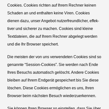
Cookies. Cookies richten auf Ihrem Rechner keinen
Schaden an und enthalten keine Viren. Cookies
dienen dazu, unser Angebot nutzer­freund­licher, effek­
tiver und sicherer zu machen. Cookies sind kleine
Textda­teien, die auf Ihrem Rechner abgelegt werden
und die Ihr Browser speichert.
Die meisten der von uns verwen­deten Cookies sind so
genannte “Session-Cookies”. Sie werden nach Ende
Ihres Besuchs automa­tisch gelöscht. Andere Cookies
bleiben auf Ihrem Endgerät gespei­chert bis Sie diese
löschen. Diese Cookies ermög­lichen es uns, Ihren
Browser beim nächsten Besuch wiederzuerkennen.
Sie können Ihren Browser so einstellen, dass Sie über