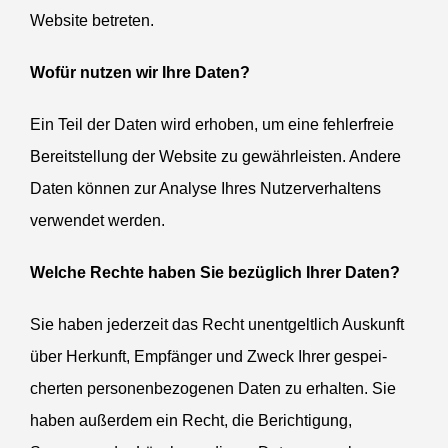
Website betreten.
Wofür nutzen wir Ihre Daten?
Ein Teil der Daten wird erhoben, um eine fehler­freie
Bereit­stellung der Website zu gewähr­leisten. Andere
Daten können zur Analyse Ihres Nutzer­ver­haltens
verwendet werden.
Welche Rechte haben Sie bezüglich Ihrer Daten?
Sie haben jederzeit das Recht unent­geltlich Auskunft
über Herkunft, Empfänger und Zweck Ihrer gespei­
cherten perso­nen­be­zo­genen Daten zu erhalten. Sie
haben außerdem ein Recht, die Berich­tigung,