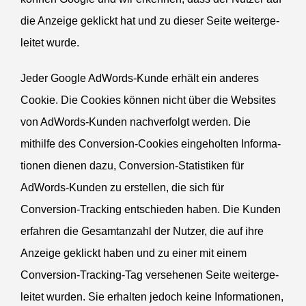
die Anzeige geklickt hat und zu dieser Seite weiter­ge­
leitet wurde.
Jeder Google AdWords-Kunde erhält ein anderes
Cookie. Die Cookies können nicht über die Websites
von AdWords-Kunden nachver­folgt werden. Die
mithilfe des Conversion-Cookies einge­holten Infor­ma­
tionen dienen dazu, Conversion-Statis­tiken für
AdWords-Kunden zu erstellen, die sich für
Conversion-Tracking entschieden haben. Die Kunden
erfahren die Gesamt­anzahl der Nutzer, die auf ihre
Anzeige geklickt haben und zu einer mit einem
Conversion-Tracking-Tag verse­henen Seite weiter­ge­
leitet wurden. Sie erhalten jedoch keine Infor­ma­tionen,