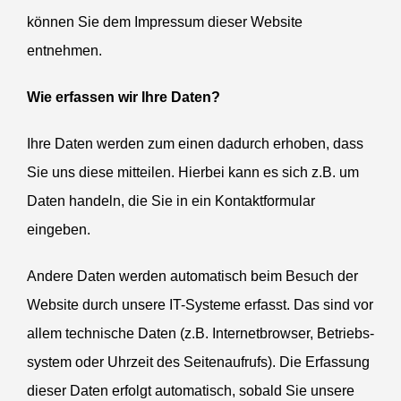
können Sie dem Impressum dieser Website
entnehmen.
Wie erfassen wir Ihre Daten?
Ihre Daten werden zum einen dadurch erhoben, dass
Sie uns diese mitteilen. Hierbei kann es sich z.B. um
Daten handeln, die Sie in ein Kontakt­for­mular
eingeben.
Andere Daten werden automa­tisch beim Besuch der
Website durch unsere IT-Systeme erfasst. Das sind vor
allem technische Daten (z.B. Inter­net­browser, Betriebs­
system oder Uhrzeit des Seiten­aufrufs). Die Erfassung
dieser Daten erfolgt automa­tisch, sobald Sie unsere