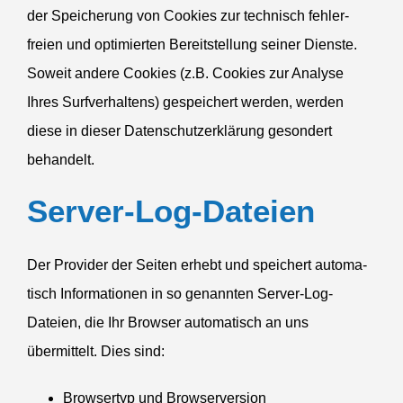
der Speicherung von Cookies zur technisch fehler­
freien und optimierten Bereit­stellung seiner Dienste.
Soweit andere Cookies (z.B. Cookies zur Analyse
Ihres Surfver­haltens) gespei­chert werden, werden
diese in dieser Daten­schutz­er­klärung gesondert
behandelt.
Server-Log-Dateien
Der Provider der Seiten erhebt und speichert automa­
tisch Infor­ma­tionen in so genannten Server-Log-
Dateien, die Ihr Browser automa­tisch an uns
übermittelt. Dies sind:
Browsertyp und Browserversion