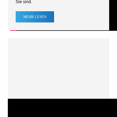
Sie sind.
MEHR
LESEN