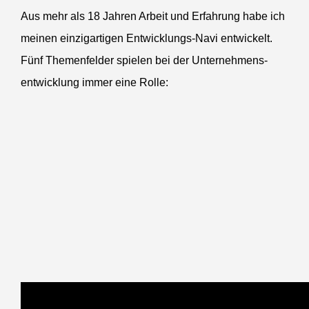
Aus mehr als 18 Jahren Arbeit und Erfahrung habe ich
meinen einzigartigen Entwick­lungs-Navi entwi­ckelt.
Fünf Themen­felder spielen bei der Unternehmens­
entwicklung immer eine Rolle: