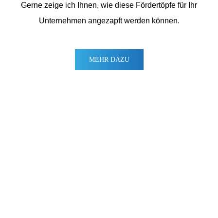
Gerne zeige ich Ihnen, wie diese Förder­töpfe für Ihr
Unternehmen angezapft werden können.
MEHR
DAZU