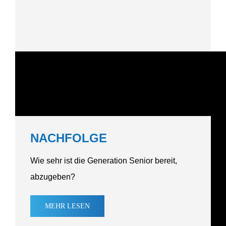
NACHFOLGE
Wie sehr ist die Generation Senior bereit,
abzugeben?
MEHR
LESEN