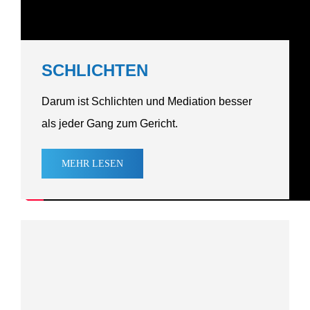
SCHLICHTEN
Darum ist Schlichten und Mediation besser
als jeder Gang zum Gericht.
MEHR
LESEN