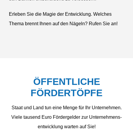
Erleben Sie die Magie der Entwicklung. Welches
Thema brennt Ihnen auf den Nägeln? Rufen Sie an!
ÖFFENT­LICHE
FÖRDERTÖPFE
Staat und Land tun eine Menge für Ihr Unternehmen.
Viele tausend Euro Förder­gelder zur Unternehmens­
entwicklung warten auf Sie!