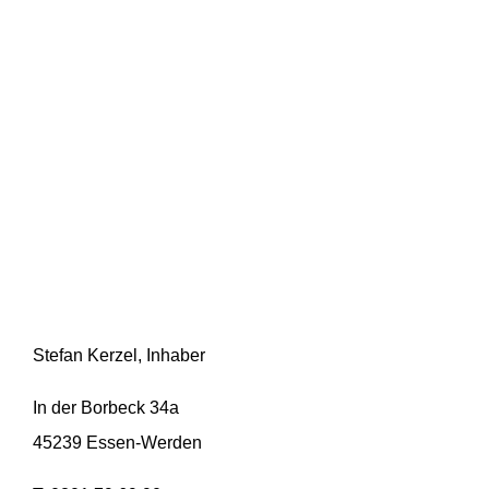
Stefan Kerzel, Inhaber
In der Borbeck 34a
45239 Essen-Werden