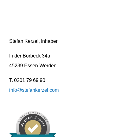
Stefan Kerzel, Inhaber
In der Borbeck 34a
45239 Essen-Werden
T. 0201 79 69 90
info@stefankerzel.com