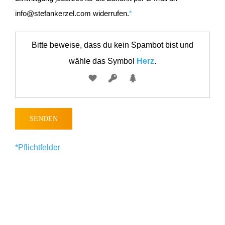
info@stefankerzel.com widerrufen.
Bitte beweise, dass du kein Spambot bist und
wähle das Symbol
Herz
.
*Pflicht­felder