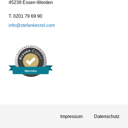
45239 Essen-Werden
T. 0201 79 69 90
info@stefankerzel.com
Mehr Infos
Impressum
Daten­schutz