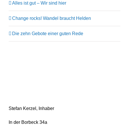
Alles ist gut – Wir sind hier
Change rocks! Wandel braucht Helden
Die zehn Gebote einer guten Rede
Stefan Kerzel, Inhaber
In der Borbeck 34a