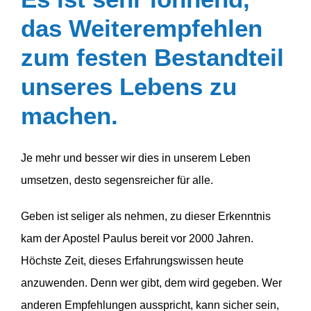
das Weiter­emp­fehlen
zum festen Bestandteil
unseres Lebens zu
machen.
Je mehr und besser wir dies in unserem Leben
umsetzen, desto segens­reicher für alle.
Geben ist seliger als nehmen, zu dieser Erkenntnis
kam der Apostel Paulus bereit vor 2000 Jahren.
Höchste Zeit, dieses Erfah­rungs­wissen heute
anzuwenden. Denn wer gibt, dem wird gegeben. Wer
anderen Empfeh­lungen ausspricht, kann sicher sein,