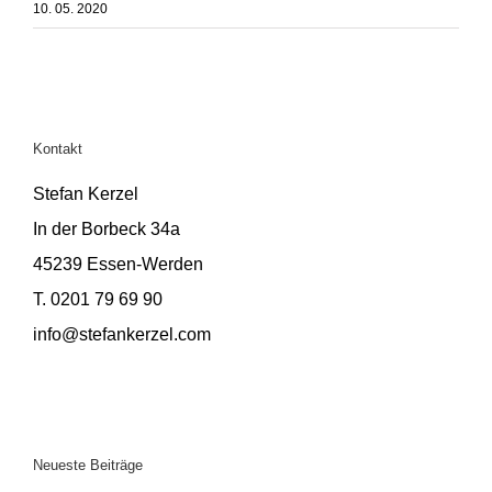
10. 05. 2020
Kontakt
Stefan Kerzel
In der Borbeck 34a
45239 Essen-Werden
T. 0201 79 69 90
info@stefankerzel.com
Neueste Beiträge