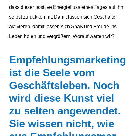
dass dieser positive Energie­fluss eines Tages auf ihn
selbst zurück­kommt. Damit lassen sich Geschäfte
aktivieren, damit lassen sich Spaß und Freude ins
Leben holen und vergrößern. Worauf warten wir?
Empfeh­lungs­mar­keting
ist die Seele vom
Geschäfts­leben. Noch
wird diese Kunst viel
zu selten angewendet.
Sie wissen nicht, wie