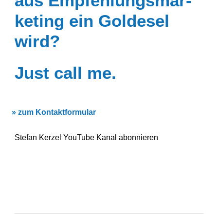
aus Empfeh­lungs­mar­
keting ein Goldesel
wird?
Just call me.
»
zum Kontaktformular
Stefan Kerzel YouTube Kanal abonnieren