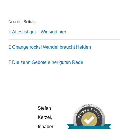
Neueste Beiträge
Alles ist gut – Wir sind hier
Change rocks! Wandel braucht Helden
Die zehn Gebote einer guten Rede
Stefan
Kerzel,
Inhaber