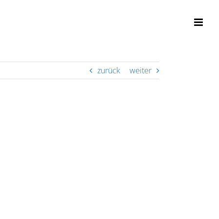
zurück
weiter