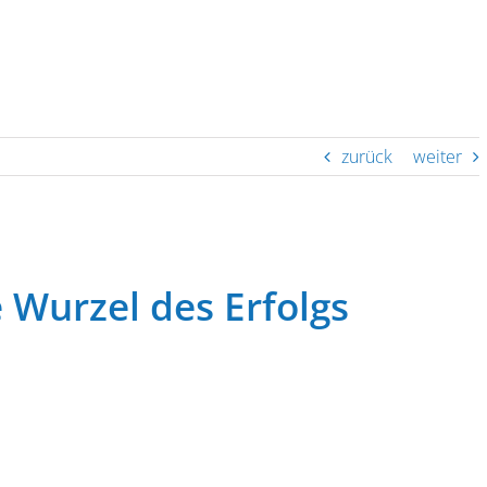
zurück
weiter
e Wurzel des Erfolgs