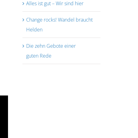
Alles ist gut – Wir sind hier
Change rocks! Wandel braucht
Helden
Die zehn Gebote einer
guten Rede